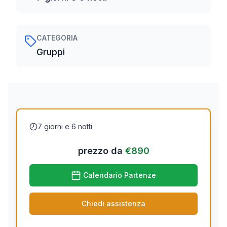
CATEGORIA
Gruppi
7 giorni e 6 notti
prezzo da
€
890
Calendario Partenze
Chiedi assistenza