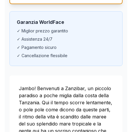
Garanzia WorldFace
✓ Miglior prezzo garantito
✓ Assistenza 24/7
✓ Pagamento sicuro
✓ Cancellazione flessibile
Jambo! Benvenuti a Zanzibar, un piccolo
paradiso a poche miglia dalla costa della
Tanzania. Qui il tempo scorre lentamente,
o pole pole come dicono da queste parti,
il ritmo della vita è scandito dalle maree
del suo splendido mare tropicale e la
gente qui ha un sorriso contagioso che