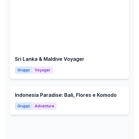
Sri Lanka & Maldive Voyager
Gruppi
Voyager
Indonesia Paradise: Bali, Flores e Komodo
Gruppi
Adventure