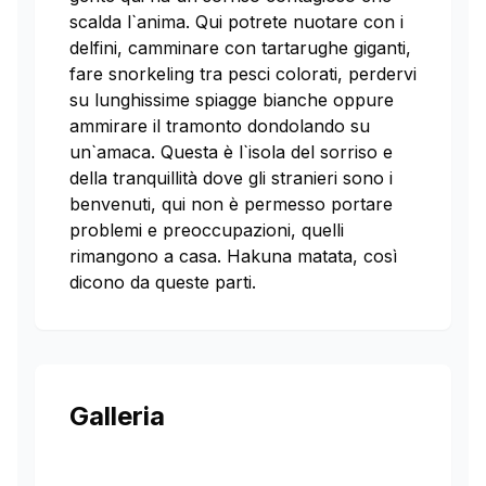
scalda l`anima. Qui potrete nuotare con i
delfini, camminare con tartarughe giganti,
fare snorkeling tra pesci colorati, perdervi
su lunghissime spiagge bianche oppure
ammirare il tramonto dondolando su
un`amaca. Questa è l`isola del sorriso e
della tranquillità dove gli stranieri sono i
benvenuti, qui non è permesso portare
problemi e preoccupazioni, quelli
rimangono a casa. Hakuna matata, così
dicono da queste parti.
Galleria