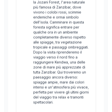
la Jozani Forest, l'area naturale
più famosa di Zanzibar, dove
vivono i colobi rossi, scimmie
endemiche e ormai simbolo
dell'isola. Camminare in questa
foresta significa entrare per
qualche ora in un ambiente
completamente diverso rispetto
alle spiagge, tra vegetazione
tropicale e passaggi ombreggiati.
Dopo la visita riprenderemo il
viaggio verso il nord fino a
raggiungere Kendwa, una delle
zone di mare più apprezzate di
tutta Zanzibar. Qui troveremo un
paesaggio ancora diverso:
spiagge ampie, mare dai colori
intensi e un'atmosfera più vivace,
perfetta per vivere gli ultimi giorni
del viaggio tra relax e tramonti
spettacolari.