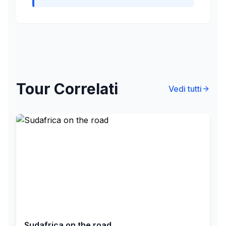
Tour Correlati
Vedi tutti
Sudafrica on the road