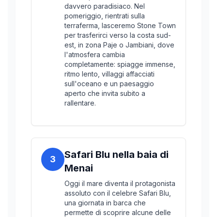
davvero paradisiaco. Nel
pomeriggio, rientrati sulla
terraferma, lasceremo Stone Town
per trasferirci verso la costa sud-
est, in zona Paje o Jambiani, dove
l'atmosfera cambia
completamente: spiagge immense,
ritmo lento, villaggi affacciati
sull'oceano e un paesaggio
aperto che invita subito a
rallentare.
Safari Blu nella baia di
3
Menai
Oggi il mare diventa il protagonista
assoluto con il celebre Safari Blu,
una giornata in barca che
permette di scoprire alcune delle