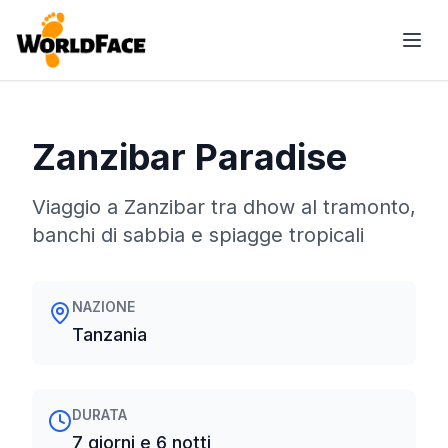
Zanzibar Paradise
Viaggio a Zanzibar tra dhow al tramonto,
banchi di sabbia e spiagge tropicali
NAZIONE
Tanzania
DURATA
7 giorni e 6 notti