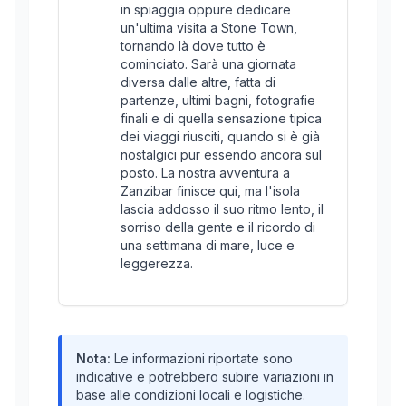
in spiaggia oppure dedicare
un'ultima visita a Stone Town,
tornando là dove tutto è
cominciato. Sarà una giornata
diversa dalle altre, fatta di
partenze, ultimi bagni, fotografie
finali e di quella sensazione tipica
dei viaggi riusciti, quando si è già
nostalgici pur essendo ancora sul
posto. La nostra avventura a
Zanzibar finisce qui, ma l'isola
lascia addosso il suo ritmo lento, il
sorriso della gente e il ricordo di
una settimana di mare, luce e
leggerezza.
Nota:
Le informazioni riportate sono
indicative e potrebbero subire variazioni in
base alle condizioni locali e logistiche.