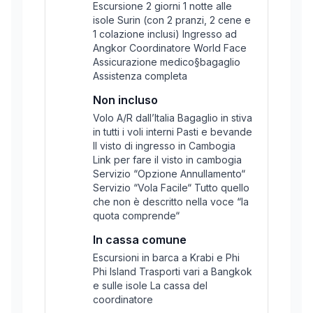
Escursione 2 giorni 1 notte alle
isole Surin (con 2 pranzi, 2 cene e
1 colazione inclusi) Ingresso ad
Angkor Coordinatore World Face
Assicurazione medico§bagaglio
Assistenza completa
Non incluso
Volo A/R dall’Italia Bagaglio in stiva
in tutti i voli interni Pasti e bevande
Il visto di ingresso in Cambogia
Link per fare il visto in cambogia
Servizio “Opzione Annullamento“
Servizio “Vola Facile“ Tutto quello
che non è descritto nella voce “la
quota comprende“
In cassa comune
Escursioni in barca a Krabi e Phi
Phi Island Trasporti vari a Bangkok
e sulle isole La cassa del
coordinatore