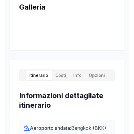
Galleria
Itinerario
Costi
Info
Opzioni
Informazioni dettagliate
itinerario
Aeroporto andata:
Bangkok (BKK)