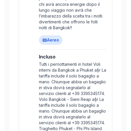
chi avrà ancora energie dopo il
lungo viaggio non avrà che
l’imbarazzo della scelta tra i molti
divertimenti che offrono le folli
notti di Bangkok!!
Aereo
Incluso
Tutti i pernottamenti in hotel Voli
interni da Bangkok a Phuket a§r La
tariffa include il solo bagaglio a
mano. Chiunque abbia un bagaglio
in stiva dovrà segnalarlo al
servizio clienti al +39 3395345174.
Volo Bangkok - Siem Reap a§r La
tariffa include il solo bagaglio a
mano. Chiunque abbia un bagaglio
in stiva dovrà segnalarlo al
servizio clienti al +39 3395345174.
Traghetto Phuket - Phi Phi Island