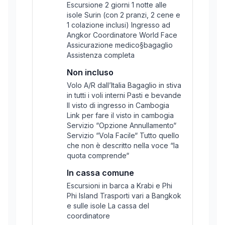
Escursione 2 giorni 1 notte alle
isole Surin (con 2 pranzi, 2 cene e
1 colazione inclusi) Ingresso ad
Angkor Coordinatore World Face
Assicurazione medico§bagaglio
Assistenza completa
Non incluso
Volo A/R dall’Italia Bagaglio in stiva
in tutti i voli interni Pasti e bevande
Il visto di ingresso in Cambogia
Link per fare il visto in cambogia
Servizio “Opzione Annullamento“
Servizio “Vola Facile“ Tutto quello
che non è descritto nella voce “la
quota comprende“
In cassa comune
Escursioni in barca a Krabi e Phi
Phi Island Trasporti vari a Bangkok
e sulle isole La cassa del
coordinatore