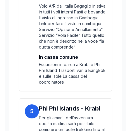
Volo A/R dall’Italia Bagaglio in stiva
in tutti i voli interni Pasti e bevande
Il visto di ingresso in Cambogia
Link per fare il visto in cambogia
Servizio “Opzione Annullamento“
Servizio “Vola Facile“ Tutto quello
che non è descritto nella voce “la
quota comprende“
In cassa comune
Escursioni in barca a Krabi e Phi
Phi Island Trasporti vari a Bangkok
e sulle isole La cassa del
coordinatore
Phi Phi Islands - Krabi
5
Per gli amanti dell’avventura
questa mattina sarà possibile
compiere un facile trekking fino al