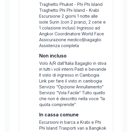
Traghetto Phuket - Phi Phi Island
Traghetto Phi Phi Island - Krabi
Escursione 2 giorni 1 notte alle
isole Surin (con 2 pranzi, 2 cene e
1 colazione inclusi) Ingresso ad
Angkor Coordinatore World Face
Assicurazione medico§bagaglio
Assistenza completa
Non incluso
Volo A/R dall’Italia Bagaglio in stiva
in tutti i voli interni Pasti e bevande
Il visto di ingresso in Cambogia
Link per fare il visto in cambogia
Servizio “Opzione Annullamento“
Servizio “Vola Facile“ Tutto quello
che non è descritto nella voce “la
quota comprende“
In cassa comune
Escursioni in barca a Krabi e Phi
Phi Island Trasporti vari a Bangkok