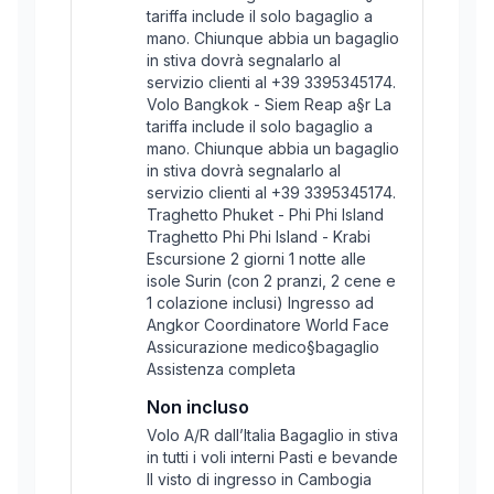
tariffa include il solo bagaglio a
mano. Chiunque abbia un bagaglio
in stiva dovrà segnalarlo al
servizio clienti al +39 3395345174.
Volo Bangkok - Siem Reap a§r La
tariffa include il solo bagaglio a
mano. Chiunque abbia un bagaglio
in stiva dovrà segnalarlo al
servizio clienti al +39 3395345174.
Traghetto Phuket - Phi Phi Island
Traghetto Phi Phi Island - Krabi
Escursione 2 giorni 1 notte alle
isole Surin (con 2 pranzi, 2 cene e
1 colazione inclusi) Ingresso ad
Angkor Coordinatore World Face
Assicurazione medico§bagaglio
Assistenza completa
Non incluso
Volo A/R dall’Italia Bagaglio in stiva
in tutti i voli interni Pasti e bevande
Il visto di ingresso in Cambogia