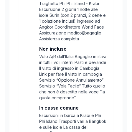
Traghetto Phi Phi Island - Krabi
Escursione 2 giorni 1 notte alle
isole Surin (con 2 pranzi, 2 cene e
1 colazione inclusi) Ingresso ad
Angkor Coordinatore World Face
Assicurazione medico§bagaglio
Assistenza completa
Non incluso
Volo A/R dall’Italia Bagaglio in stiva
in tutti i voli interni Pasti e bevande
Il visto di ingresso in Cambogia
Link per fare il visto in cambogia
Servizio “Opzione Annullamento“
Servizio “Vola Facile“ Tutto quello
che non è descritto nella voce “la
quota comprende“
In cassa comune
Escursioni in barca a Krabi e Phi
Phi Island Trasporti vari a Bangkok
e sulle isole La cassa del