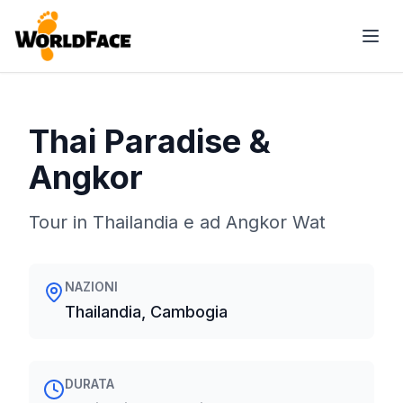
Thai Paradise &
Angkor
Tour in Thailandia e ad Angkor Wat
NAZIONI
Thailandia, Cambogia
DURATA