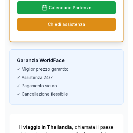
Calendario Partenze
Chiedi assistenza
Garanzia WorldFace
✓ Miglior prezzo garantito
✓ Assistenza 24/7
✓ Pagamento sicuro
✓ Cancellazione flessibile
Il
viaggio in Thailandia
, chiamata il paese