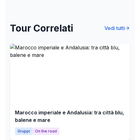
Tour Correlati
Vedi tutti
Marocco imperiale e Andalusia: tra città blu,
balene e mare
Gruppi
On the road