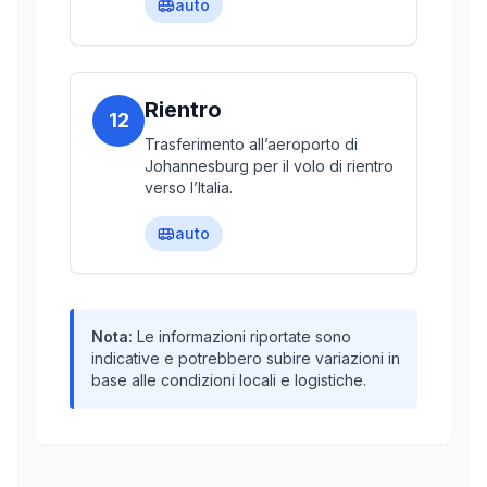
auto
Rientro
12
Trasferimento all’aeroporto di
Johannesburg per il volo di rientro
verso l’Italia.
auto
Nota:
Le informazioni riportate sono
indicative e potrebbero subire variazioni in
base alle condizioni locali e logistiche.