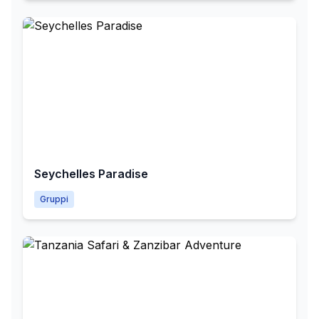
Seychelles Paradise
Gruppi