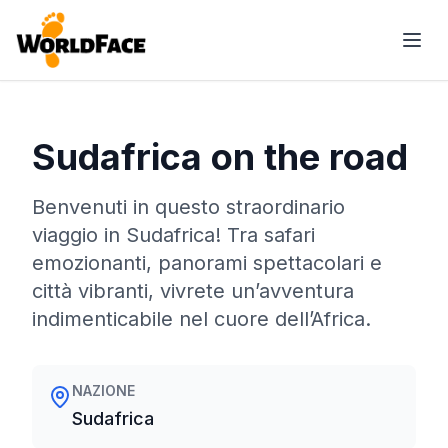
Sudafrica on the road
Benvenuti in questo straordinario
viaggio in Sudafrica! Tra safari
emozionanti, panorami spettacolari e
città vibranti, vivrete un’avventura
indimenticabile nel cuore dell’Africa.
NAZIONE
Sudafrica