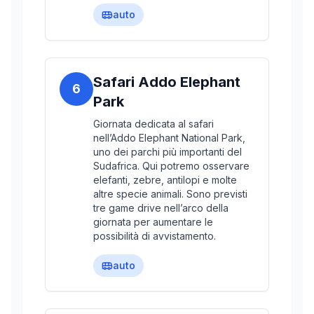
auto
Safari Addo Elephant
6
Park
Giornata dedicata al safari
nell’Addo Elephant National Park,
uno dei parchi più importanti del
Sudafrica. Qui potremo osservare
elefanti, zebre, antilopi e molte
altre specie animali. Sono previsti
tre game drive nell’arco della
giornata per aumentare le
possibilità di avvistamento.
auto