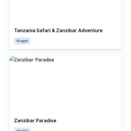
Tanzania Safari & Zanzibar Adventure
Gruppi
Zanzibar Paradise
Gruppi