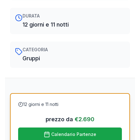
DURATA
12 giorni e 11 notti
CATEGORIA
Gruppi
12 giorni e 11 notti
prezzo da
€
2.690
Calendario Partenze