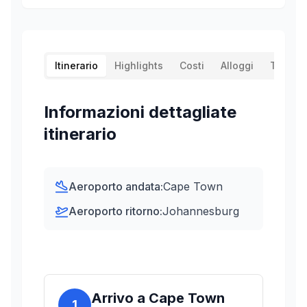
Itinerario
Highlights
Costi
Alloggi
Traspor
Informazioni dettagliate
itinerario
Aeroporto andata:
Cape Town
Aeroporto ritorno:
Johannesburg
Arrivo a Cape Town
1