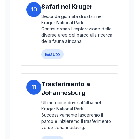
Safari nel Kruger
10
Seconda giornata di safari nel
Kruger National Park.
Continueremo l’esplorazione delle
diverse aree del parco alla ricerca
della fauna africana.
auto
Trasferimento a
11
Johannesburg
Ultimo game drive all’alba nel
Kruger National Park.
Successivamente lasceremo il
parco e inizieremo il trasferimento
verso Johannesburg.