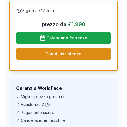
13 giorni e 12 notti
prezzo da
€
1.990
Calendario Partenze
Chiedi assistenza
Garanzia WorldFace
✓ Miglior prezzo garantito
✓ Assistenza 24/7
✓ Pagamento sicuro
✓ Cancellazione flessibile