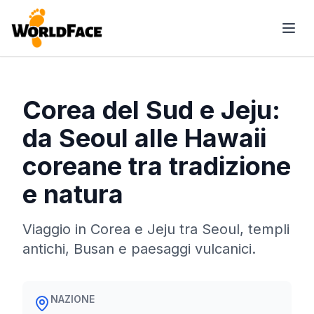
Corea del Sud e Jeju:
da Seoul alle Hawaii
coreane tra tradizione
e natura
Viaggio in Corea e Jeju tra Seoul, templi
antichi, Busan e paesaggi vulcanici.
NAZIONE