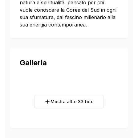
natura e spiritualità, pensato per chi
vuole conoscere la Corea del Sud in ogni
sua sfumatura, dal fascino millenario alla
sua energia contemporanea.
Galleria
Mostra altre
33
foto