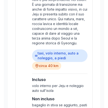
È una giornata di transizione ma
anche di forte impatto visivo, in cui
Jeju si presenta subito con il suo
carattere unico. Qui natura, mare,
roccia lavica e identità locale
costruiscono un mondo a sé,
capace di dare al viaggio una
terza anima dopo Seoul e la
regione storica di Gyeongju.
taxi, volo interno, auto a
noleggio, a piedi
circa 40 km
Incluso
volo interno per Jeju e noleggio
auto sull'isola
Non incluso
bagaglio in stiva se aggiunto, pasti