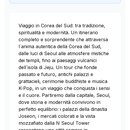
Viaggio in Corea del Sud: tra tradizione,
spiritualità e modernità. Un itinerario
completo e sorprendente che attraversa
l`anima autentica della Corea del Sud,
dalle luci di Seoul alle atmosfere mistiche
dei templi, fino ai paesaggi vulcanici
dell`isola di Jeju. Un tour che fonde
passato e futuro, antichi palazzi e
grattacieli, cerimonie buddhiste e musica
K-Pop, in un viaggio che conquista i sensi
e il cuore. Partiremo dalla capitale, Seoul,
dove storia e modernità convivono in
perfetto equilibrio: i palazzi della dinastia
Joseon, i mercati colorati e la vista
mozzafiato dalla N Seoul Tower