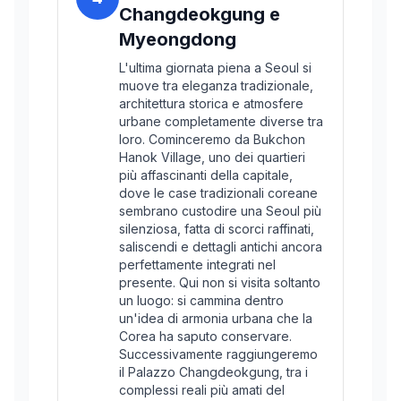
Changdeokgung e
Myeongdong
L'ultima giornata piena a Seoul si
muove tra eleganza tradizionale,
architettura storica e atmosfere
urbane completamente diverse tra
loro. Cominceremo da Bukchon
Hanok Village, uno dei quartieri
più affascinanti della capitale,
dove le case tradizionali coreane
sembrano custodire una Seoul più
silenziosa, fatta di scorci raffinati,
saliscendi e dettagli antichi ancora
perfettamente integrati nel
presente. Qui non si visita soltanto
un luogo: si cammina dentro
un'idea di armonia urbana che la
Corea ha saputo conservare.
Successivamente raggiungeremo
il Palazzo Changdeokgung, tra i
complessi reali più amati del