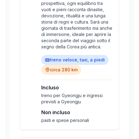
prospettiva, ogni equilibrio tra
vuoti e pieni racconta dinastie,
devozione, ritualità e una lunga
storia di regni e cultura. Sarà una
giornata di trasferimento ma anche
di immersione, ideale per aprire la
seconda parte del viaggio sotto il
segno della Corea più antica.
treno veloce, taxi, a piedi
circa 280 km
Incluso
treno per Gyeongju e ingressi
previsti a Gyeongju
Non incluso
pasti e spese personali