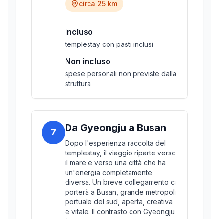
circa 25 km
Incluso
templestay con pasti inclusi
Non incluso
spese personali non previste dalla
struttura
Da Gyeongju a Busan
7
Dopo l'esperienza raccolta del
templestay, il viaggio riparte verso
il mare e verso una città che ha
un'energia completamente
diversa. Un breve collegamento ci
porterà a Busan, grande metropoli
portuale del sud, aperta, creativa
e vitale. Il contrasto con Gyeongju