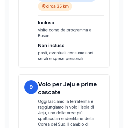
circa 35 km
Incluso
visite come da programma a
Busan
Non incluso
pasti, eventuali consumazioni
serali e spese personali
Volo per Jeju e prime
9
cascate
Oggi lasciamo la terraferma e
raggiungiamo in volo l'isola di
Jeju, una delle aree più
spettacolari e identitarie della
Corea del Sud. Il cambio di