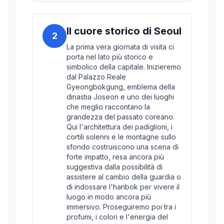
Il cuore storico di Seoul
2
La prima vera giornata di visita ci
porta nel lato più storico e
simbolico della capitale. Inizieremo
dal Palazzo Reale
Gyeongbokgung, emblema della
dinastia Joseon e uno dei luoghi
che meglio raccontano la
grandezza del passato coreano.
Qui l'architettura dei padiglioni, i
cortili solenni e le montagne sullo
sfondo costruiscono una scena di
forte impatto, resa ancora più
suggestiva dalla possibilità di
assistere al cambio della guardia o
di indossare l'hanbok per vivere il
luogo in modo ancora più
immersivo. Proseguiremo poi tra i
profumi, i colori e l'energia del