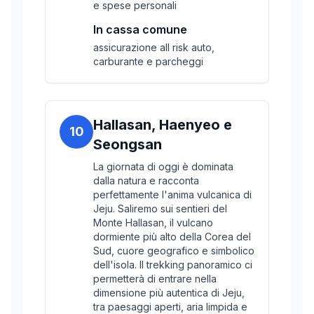
e spese personali
In cassa comune
assicurazione all risk auto,
carburante e parcheggi
Hallasan, Haenyeo e
10
Seongsan
La giornata di oggi è dominata
dalla natura e racconta
perfettamente l'anima vulcanica di
Jeju. Saliremo sui sentieri del
Monte Hallasan, il vulcano
dormiente più alto della Corea del
Sud, cuore geografico e simbolico
dell'isola. Il trekking panoramico ci
permetterà di entrare nella
dimensione più autentica di Jeju,
tra paesaggi aperti, aria limpida e