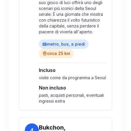
suo gioco di luci offrirà uno degli
scenari più iconici della Seoul
serale. È una giornata che mostra
con chiarezza il volto futuristico
della capitale, senza perdere il
piacere di viverla all'aperto.
metro, bus, a piedi
circa 25 km
Incluso
visite come da programma a Seoul
Non incluso
pasti, acquisti personali, eventuali
ingressi extra
Bukchon,
4