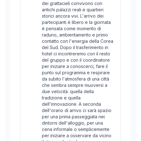
dei grattacieli convivono con
antichi palazzi reali e quartieri
storici ancora vivi. L'arrivo dei
partecipanti è libero e la giornata
è pensata come momento di
raduno, ambientamento e primo
contatto con l'energia della Corea
del Sud. Dopo il trasferimento in
hotel ci incontreremo con il resto
del gruppo e con il coordinatore
per iniziare a conoscerci, fare il
punto sul programma e respirare
da subito l'atmosfera di una città
che sembra sempre muoversi a
due velocità: quella della
tradizione e quella
dell'innovazione. A seconda
dell'orario di arrivo ci sarà spazio
per una prima passeggiata nei
dintorni dell'alloggio, per una
cena informale o semplicemente
per iniziare a osservare da vicino