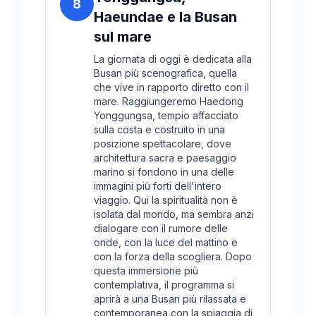
8
Haeundae e la Busan
sul mare
La giornata di oggi è dedicata alla
Busan più scenografica, quella
che vive in rapporto diretto con il
mare. Raggiungeremo Haedong
Yonggungsa, tempio affacciato
sulla costa e costruito in una
posizione spettacolare, dove
architettura sacra e paesaggio
marino si fondono in una delle
immagini più forti dell'intero
viaggio. Qui la spiritualità non è
isolata dal mondo, ma sembra anzi
dialogare con il rumore delle
onde, con la luce del mattino e
con la forza della scogliera. Dopo
questa immersione più
contemplativa, il programma si
aprirà a una Busan più rilassata e
contemporanea con la spiaggia di