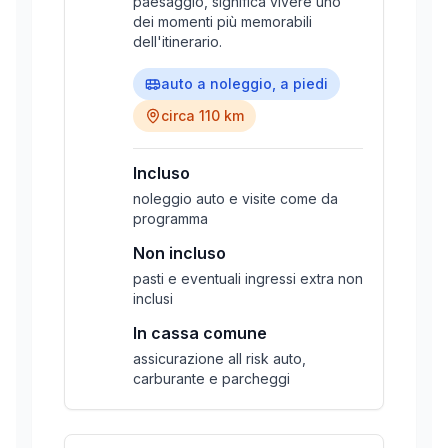
paesaggio, significa vivere uno
dei momenti più memorabili
dell'itinerario.
auto a noleggio, a piedi
circa 110 km
Incluso
noleggio auto e visite come da
programma
Non incluso
pasti e eventuali ingressi extra non
inclusi
In cassa comune
assicurazione all risk auto,
carburante e parcheggi