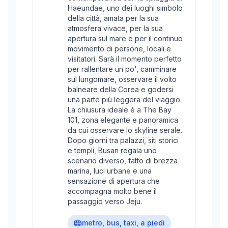
Haeundae, uno dei luoghi simbolo
della città, amata per la sua
atmosfera vivace, per la sua
apertura sul mare e per il continuo
movimento di persone, locali e
visitatori. Sarà il momento perfetto
per rallentare un po', camminare
sul lungomare, osservare il volto
balneare della Corea e godersi
una parte più leggera del viaggio.
La chiusura ideale è a The Bay
101, zona elegante e panoramica
da cui osservare lo skyline serale.
Dopo giorni tra palazzi, siti storici
e templi, Busan regala uno
scenario diverso, fatto di brezza
marina, luci urbane e una
sensazione di apertura che
accompagna molto bene il
passaggio verso Jeju.
metro, bus, taxi, a piedi