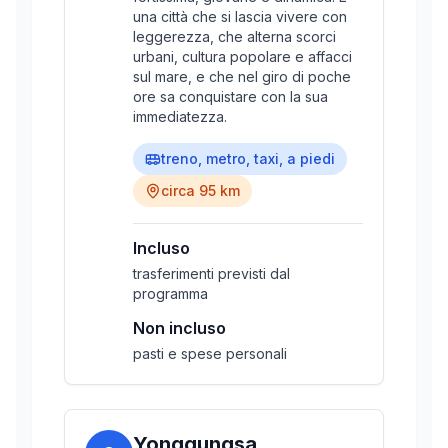
una città che si lascia vivere con
leggerezza, che alterna scorci
urbani, cultura popolare e affacci
sul mare, e che nel giro di poche
ore sa conquistare con la sua
immediatezza.
treno, metro, taxi, a piedi
circa 95 km
Incluso
trasferimenti previsti dal
programma
Non incluso
pasti e spese personali
Yonggungsa,