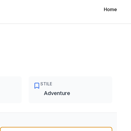
Home
STILE
Adventure