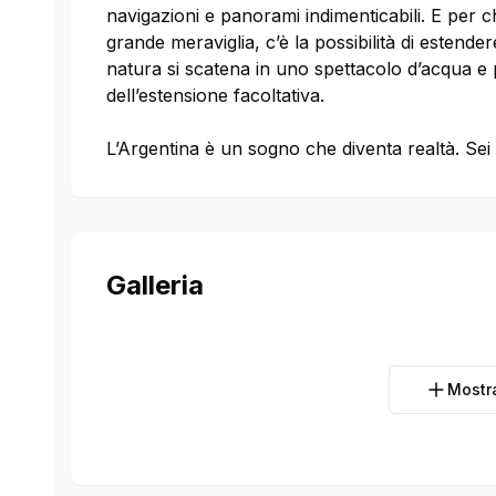
navigazioni e panorami indimenticabili. E per c
grande meraviglia, c’è la possibilità di estender
natura si scatena in uno spettacolo d’acqua e
dell’estensione facoltativa.
L’Argentina è un sogno che diventa realtà. Sei
Galleria
Mostr