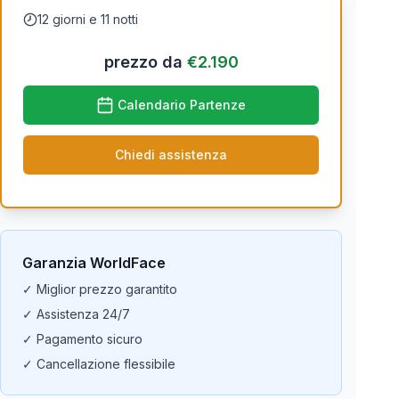
12 giorni e 11 notti
prezzo da
€
2.190
Calendario Partenze
Chiedi assistenza
Garanzia WorldFace
✓ Miglior prezzo garantito
✓ Assistenza 24/7
✓ Pagamento sicuro
✓ Cancellazione flessibile