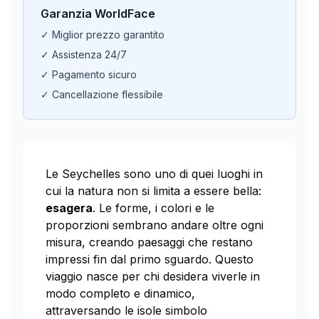
Garanzia WorldFace
✓ Miglior prezzo garantito
✓ Assistenza 24/7
✓ Pagamento sicuro
✓ Cancellazione flessibile
Le Seychelles sono uno di quei luoghi in
cui la natura non si limita a essere bella:
esagera
. Le forme, i colori e le
proporzioni sembrano andare oltre ogni
misura, creando paesaggi che restano
impressi fin dal primo sguardo. Questo
viaggio nasce per chi desidera viverle in
modo completo e dinamico,
attraversando le isole simbolo