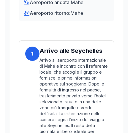
Aeroporto andata:
Mahe
Aeroporto ritorno:
Mahe
Arrivo alle Seychelles
1
Arrivo all’aeroporto internazionale
di Mahé e incontro con il referente
locale, che accoglie il gruppo e
fornisce le prime informazioni
operative sul soggiorno. Dopo le
formalità di ingresso nel paese,
trasferimento privato verso l’hotel
selezionato, situato in una delle
zone più tranquille e verdi
dell’isola. La sistemazione nelle
camere segna l’inizio del viaggio
alle Seychelles. Il resto della
giornata è libero, ideale per