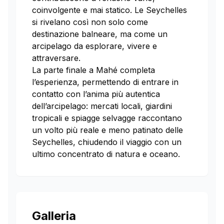
coinvolgente e mai statico. Le Seychelles
si rivelano così non solo come
destinazione balneare, ma come un
arcipelago da esplorare, vivere e
attraversare.
La parte finale a Mahé completa
l’esperienza, permettendo di entrare in
contatto con l’anima più autentica
dell’arcipelago: mercati locali, giardini
tropicali e spiagge selvagge raccontano
un volto più reale e meno patinato delle
Seychelles, chiudendo il viaggio con un
ultimo concentrato di natura e oceano.
Galleria