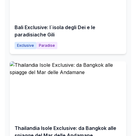
Bali Exclusive: l`isola degli Dei e le
paradisiache Gili
Exclusive
Paradise
Thailandia Isole Exclusive: da Bangkok alle
spiagge del Mar delle Andamane