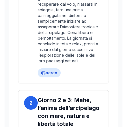
recuperare dal volo, rilassarsi in
spiaggia, fare una prima
passeggiata nei dintorni o
semplicemente iniziare ad
assaporare l’atmosfera tropicale
dell’arcipelago. Cena libera e
pernottamento. La giornata si
conclude in totale relax, pronti a
iniziare dal giorno successivo
l’esplorazione delle isole e dei
loro paesaggi naturali.
aereo
Giorno 2 e 3: Mahé,
2
l’anima dell’arcipelago
con mare, natura e
libertà totale