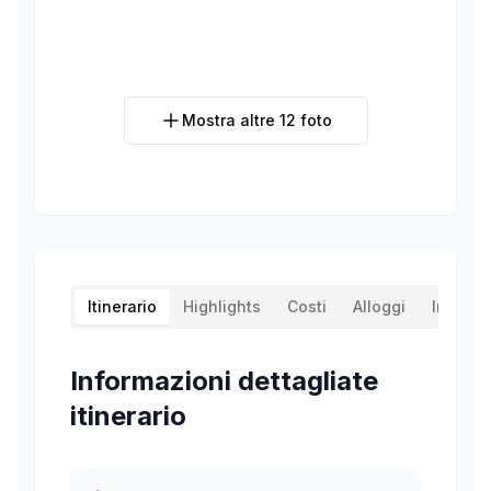
Mostra altre
12
foto
Itinerario
Highlights
Costi
Alloggi
Info
Informazioni dettagliate
itinerario