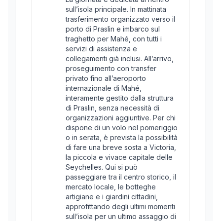
sull’isola principale. In mattinata
trasferimento organizzato verso il
porto di Praslin e imbarco sul
traghetto per Mahé, con tutti i
servizi di assistenza e
collegamenti già inclusi. All’arrivo,
proseguimento con transfer
privato fino all’aeroporto
internazionale di Mahé,
interamente gestito dalla struttura
di Praslin, senza necessità di
organizzazioni aggiuntive. Per chi
dispone di un volo nel pomeriggio
o in serata, è prevista la possibilità
di fare una breve sosta a Victoria,
la piccola e vivace capitale delle
Seychelles. Qui si può
passeggiare tra il centro storico, il
mercato locale, le botteghe
artigiane e i giardini cittadini,
approfittando degli ultimi momenti
sull’isola per un ultimo assaggio di