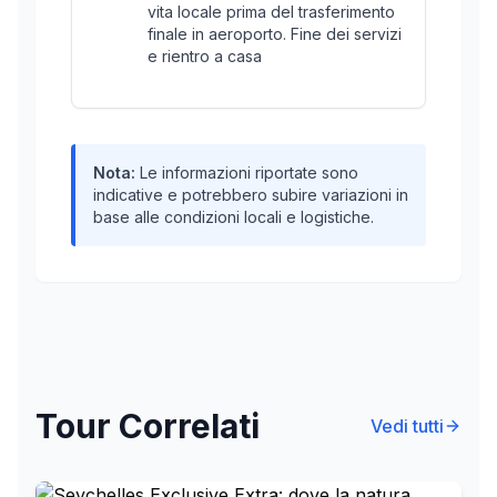
vita locale prima del trasferimento
finale in aeroporto. Fine dei servizi
e rientro a casa
Nota:
Le informazioni riportate sono
indicative e potrebbero subire variazioni in
base alle condizioni locali e logistiche.
Tour Correlati
Vedi tutti