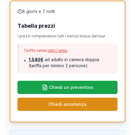
8 giorni e 7 notti
Tabella prezzi
I prezzi comprendono tutti i servizi inclusi del tour
Tariffa valida
tutto l`anno
1.540€
ad adulto in camera doppia
•
(tariffa per minimo 2 persone)
Chiedi un preventivo
Chiedi assistenza