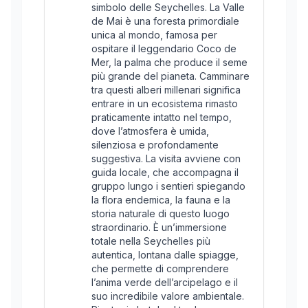
simbolo delle Seychelles. La Valle
de Mai è una foresta primordiale
unica al mondo, famosa per
ospitare il leggendario Coco de
Mer, la palma che produce il seme
più grande del pianeta. Camminare
tra questi alberi millenari significa
entrare in un ecosistema rimasto
praticamente intatto nel tempo,
dove l’atmosfera è umida,
silenziosa e profondamente
suggestiva. La visita avviene con
guida locale, che accompagna il
gruppo lungo i sentieri spiegando
la flora endemica, la fauna e la
storia naturale di questo luogo
straordinario. È un’immersione
totale nella Seychelles più
autentica, lontana dalle spiagge,
che permette di comprendere
l’anima verde dell’arcipelago e il
suo incredibile valore ambientale.