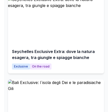
Seychelles Exclusive Extra: dove la natura
esagera, tra giungle e spiagge bianche
Exclusive
On the road