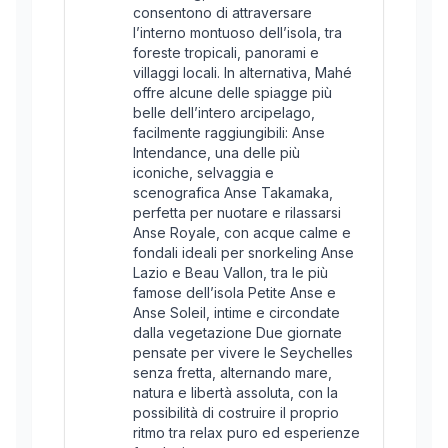
consentono di attraversare
l’interno montuoso dell’isola, tra
foreste tropicali, panorami e
villaggi locali. In alternativa, Mahé
offre alcune delle spiagge più
belle dell’intero arcipelago,
facilmente raggiungibili: Anse
Intendance, una delle più
iconiche, selvaggia e
scenografica Anse Takamaka,
perfetta per nuotare e rilassarsi
Anse Royale, con acque calme e
fondali ideali per snorkeling Anse
Lazio e Beau Vallon, tra le più
famose dell’isola Petite Anse e
Anse Soleil, intime e circondate
dalla vegetazione Due giornate
pensate per vivere le Seychelles
senza fretta, alternando mare,
natura e libertà assoluta, con la
possibilità di costruire il proprio
ritmo tra relax puro ed esperienze