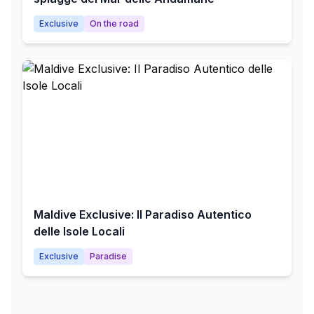
Exclusive
On the road
Maldive Exclusive: Il Paradiso Autentico
delle Isole Locali
Exclusive
Paradise