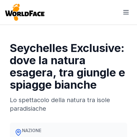
Seychelles Exclusive:
dove la natura
esagera, tra giungle e
spiagge bianche
Lo spettacolo della natura tra isole
paradisiache
NAZIONE