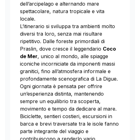
dell’arcipelago e alternando mare
spettacolare, natura tropicale e vita
locale.
L’itinerario si sviluppa tra ambienti molto
diversi tra loro, senza mai risultare
ripetitivo. Dalle foreste primordiali di
Praslin, dove cresce il leggendario
Coco
de Mer
, unico al mondo, alle spiagge
iconiche incorniciate da imponenti massi
granitici, fino all’atmosfera informale e
profondamente scenografica di La Digue.
Ogni giornata è pensata per offrire
un’esperienza distinta, mantenendo
sempre un equilibrio tra scoperta,
movimento e tempo da dedicare al mare.
Biciclette, sentieri costieri, escursioni in
barca e brevi traversate tra le isole fanno
parte integrante del viaggio e
contribuiscono a renderlo vario,